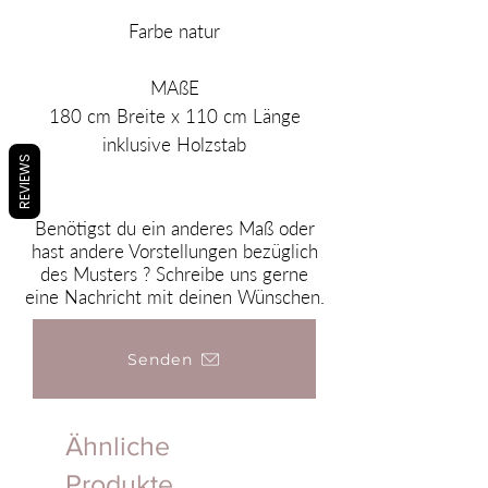
Farbe natur
MAßE
180 cm Breite x 110 cm Länge
inklusive Holzstab
REVIEWS
Benötigst du ein anderes Maß oder
hast andere Vorstellungen bezüglich
des Musters ? Schreibe uns gerne
eine Nachricht mit deinen Wünschen.
Senden
Ähnliche
Produkte