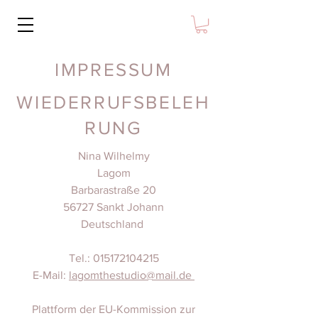
IMPRESSUM
WIEDERRUFSBELEH
RUNG
Nina Wilhelmy
Lagom
Barbarastraße 20
56727 Sankt Johann
Deutschland
Tel.: 015172104215
E-Mail:
lagomthestudio@mail.de
Plattform der EU-Kommission zur