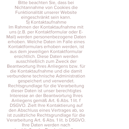
Bitte beachten Sie, dass bei
Nichtannahme von Cookies die
Funktionalität unserer Website
eingeschränkt sein kann.
5) Kontaktaufnahme
Im Rahmen der Kontaktaufnahme mit
uns (z.B. per Kontaktformular oder E-
Mail) werden personenbezogene Daten
erhoben. Welche Daten im Falle eines
Kontaktformulars erhoben werden, ist
aus dem jeweiligen Kontaktformular
ersichtlich. Diese Daten werden
ausschließlich zum Zweck der
Beantwortung Ihres Anliegens bzw. für
die Kontaktaufnahme und die damit
verbundene technische Administration
gespeichert und verwendet.
Rechtsgrundlage für die Verarbeitung
dieser Daten ist unser berechtigtes
Interesse an der Beantwortung Ihres
Anliegens gemäß Art. 6 Abs. 1 lit. f
DSGVO. Zielt Ihre Kontaktierung auf
den Abschluss eines Vertrages ab, so
ist zusätzliche Rechtsgrundlage für die
Verarbeitung Art. 6 Abs. 1 lit. b DSGVO.
Ihre Daten werden nach