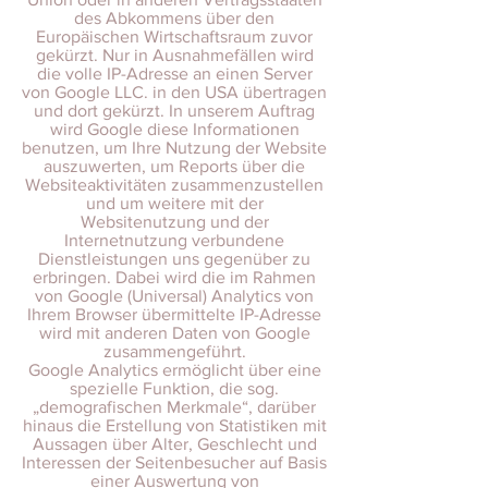
des Abkommens über den
Europäischen Wirtschaftsraum zuvor
gekürzt. Nur in Ausnahmefällen wird
die volle IP-Adresse an einen Server
von Google LLC. in den USA übertragen
und dort gekürzt. In unserem Auftrag
wird Google diese Informationen
benutzen, um Ihre Nutzung der Website
auszuwerten, um Reports über die
Websiteaktivitäten zusammenzustellen
und um weitere mit der
Websitenutzung und der
Internetnutzung verbundene
Dienstleistungen uns gegenüber zu
erbringen. Dabei wird die im Rahmen
von Google (Universal) Analytics von
Ihrem Browser übermittelte IP-Adresse
wird mit anderen Daten von Google
zusammengeführt.
Google Analytics ermöglicht über eine
spezielle Funktion, die sog.
„demografischen Merkmale“, darüber
hinaus die Erstellung von Statistiken mit
Aussagen über Alter, Geschlecht und
Interessen der Seitenbesucher auf Basis
einer Auswertung von