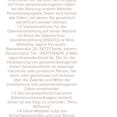
mit Ihren personenbezogenen Daten
bei der Nutzung unserer Website.
Personenbezogene Daten sind hierbei
alle Daten, mit denen Sie persönlich
identifiziert werden können.
1.2 Verantwortlicher für die
Datenverarbeitung auf dieser Website
im Sinne der Datenschutz-
Grundverordnung (DSGVO) ist Nina
Wilhelmy, lagom the studio,
Barbarastraße 20, 56727 Sankt Johann,
Deutschland, Tel.: 015172104215, E-Mail:
lagomthestudio@mail.de. Der für die
Verarbeitung von personenbezogenen
Daten Verantwortliche ist diejenige
natürliche oder juristische Person, die
allein oder gemeinsam mit anderen
über die Zwecke und Mittel der
Verarbeitung von personenbezogenen
Daten entscheidet.
1.3 Der Verantwortliche hat einen
Datenschutzbeauftragten bestellt,
dieser ist wie folgt zu erreichen: "Nina
Wilhelmy"
1.4 Diese Website nutzt aus
Sicherheitsgründen und zum Schutz