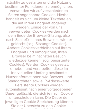
attraktiv zu gestalten und die Nutzung
bestimmter Funktionen zu ermöglichen,
verwenden wir auf verschiedenen
Seiten sogenannte Cookies. Hierbei
handelt es sich um kleine Textdateien,
die auf Ihrem Endgerät abgelegt
werden. Einige der von uns
verwendeten Cookies werden nach
dem Ende der Browser-Sitzung, also
nach Schließen Ihres Browsers, wieder
gelöscht (sog. Sitzungs-Cookies).
Andere Cookies verbleiben auf Ihrem
Endgerät und ermöglichen, Ihren
Browser beim nächsten Besuch
wiederzuerkennen (sog. persistente
Cookies). Werden Cookies gesetzt,
erheben und verarbeiten diese im
individuellen Umfang bestimmte
Nutzerinformationen wie Browser- und
Standortdaten sowie IP-Adresswerte.
Persistente Cookies werden
automatisiert nach einer vorgegebenen
Dauer gelöscht, die sich je nach Cookie
unterscheiden kann. Die Dauer der
jeweiligen Cookie-Speicherung können
Sie der Übersicht zu den Cookie-