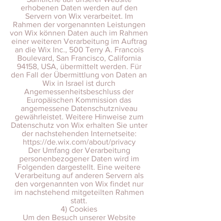
erhobenen Daten werden auf den
Servern von Wix verarbeitet. Im
Rahmen der vorgenannten Leistungen
von Wix können Daten auch im Rahmen
einer weiteren Verarbeitung im Auftrag
an die Wix Inc., 500 Terry A. Francois
Boulevard, San Francisco, California
94158, USA, übermittelt werden. Für
den Fall der Übermittlung von Daten an
Wix in Israel ist durch
Angemessenheitsbeschluss der
Europäischen Kommission das
angemessene Datenschutzniveau
gewährleistet. Weitere Hinweise zum
Datenschutz von Wix erhalten Sie unter
der nachstehenden Internetseite:
https://de.wix.com/about/privacy
Der Umfang der Verarbeitung
personenbezogener Daten wird im
Folgenden dargestellt. Eine weitere
Verarbeitung auf anderen Servern als
den vorgenannten von Wix findet nur
im nachstehend mitgeteilten Rahmen
statt.
4) Cookies
Um den Besuch unserer Website