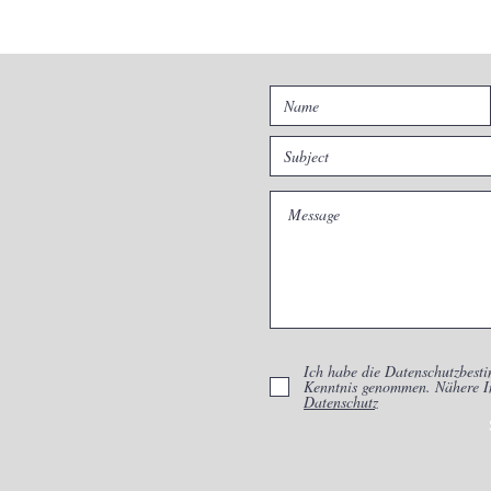
Ich habe die Datenschutzbest
Kenntnis genommen. Nähere I
Datenschutz