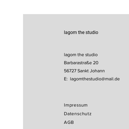
lagom the studio
lagom the studio
Barbarastraße 20
56727 Sankt Johann
E:
lagomthestudio@mail.de
Impressum
Datenschutz
AGB