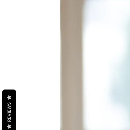
REVIEWS