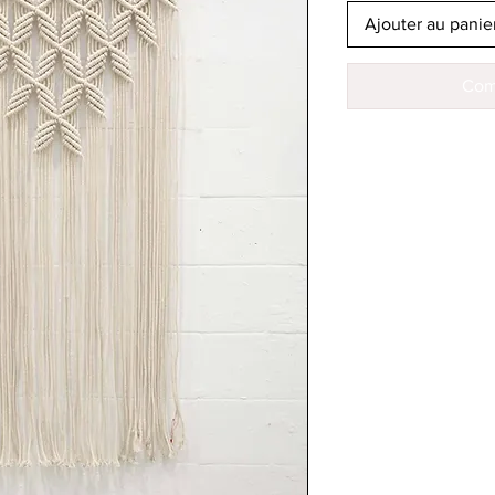
Ajouter au panie
Com