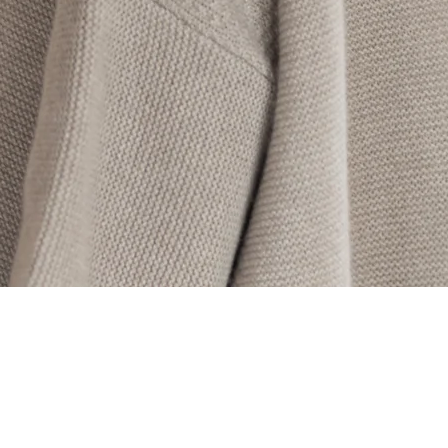
Aperçu rapide