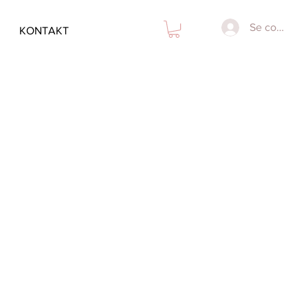
Se connect
KONTAKT