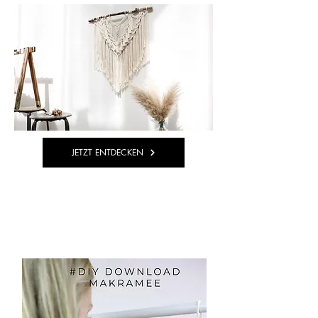
JETZT ENTDECKEN