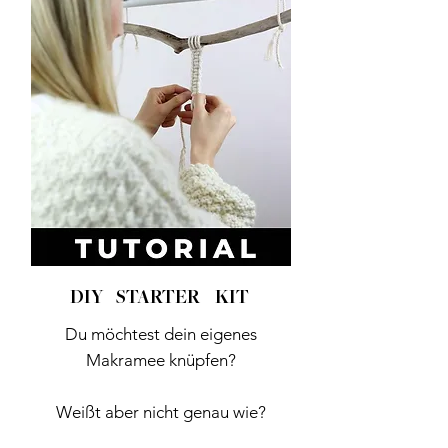
DIY STARTER KIT
Du möchtest dein eigenes
Makramee knüpfen?
Weißt aber nicht genau wie?